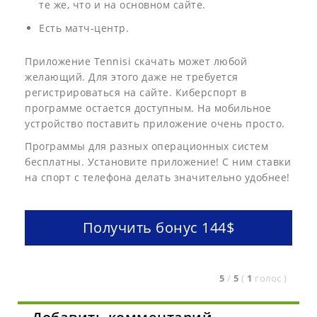
те же, что и на основном сайте.
Есть матч-центр.
Приложение Tennisi скачать может любой
желающий. Для этого даже не требуется
регистрироваться на сайте. Киберспорт в
программе остается доступным. На мобильное
устройство поставить приложение очень просто.
Программы для разных операционных систем
бесплатны. Установите приложение! С ним ставки
на спорт с телефона делать значительно удобнее!
Получить бонус 144$
5
/
5
(
1
голос
)