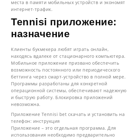
места в памяти мобильных устройств и экономят
интернет-трафик.
Tennisi приложение:
назначение
Клиенты букмекера любят играть онлайн,
находясь вдалеке от стационарного компьютера.
Мобильное приложение призвано обеспечить
возможность постоянного или периодического
беттинга через смарт-устройство в полной мере.
Программы разработаны для конкретной
операционной системы, обеспечивают надежную
и быструю работу. Блокировка приложений
невозможна.
Приложение Tennisi bet скачать и установить на
телефон: инструкция
Приложение – это отдельная программа. Для
использования необходимо предварительно